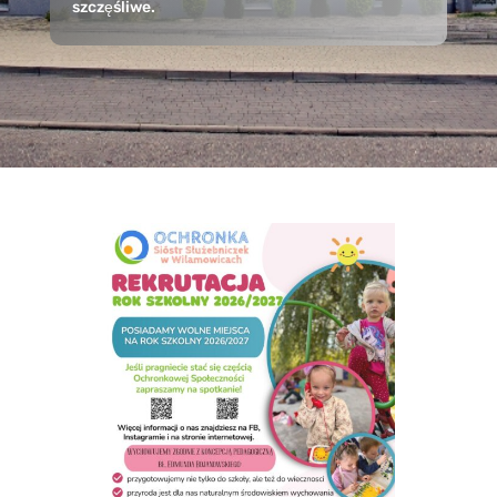
szczęśliwe.